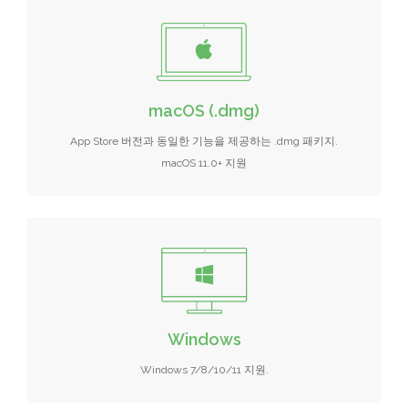
macOS (.dmg)
App Store 버전과 동일한 기능을 제공하는 .dmg 패키지.
macOS 11.0+ 지원
Windows
Windows 7/8/10/11 지원.