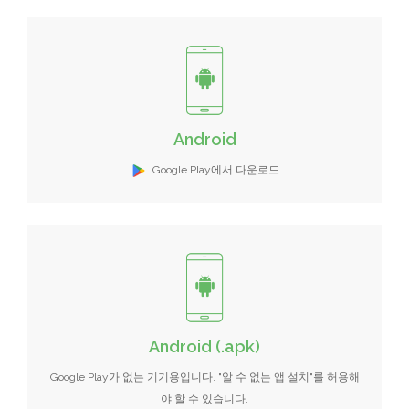
Android
Google Play에서 다운로드
Android (.apk)
Google Play가 없는 기기용입니다. "알 수 없는 앱 설치"를 허용해
야 할 수 있습니다.