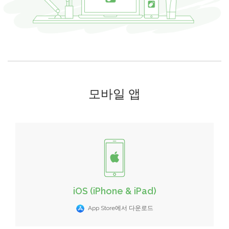
모바일 앱
iOS (iPhone & iPad)
App Store에서 다운로드