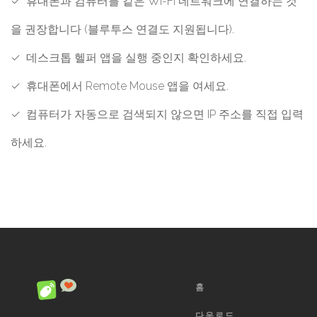
✓ 휴대폰과 컴퓨터를 같은 Wi-Fi 네트워크에 연결하는 것
을 권장합니다 (블루투스 연결도 지원됩니다).
✓ 데스크톱 헬퍼 앱을 실행 중인지 확인하세요.
✓ 휴대폰에서 Remote Mouse 앱을 여세요.
✓ 컴퓨터가 자동으로 검색되지 않으면 IP 주소를 직접 입력
하세요.
홈
다운로드