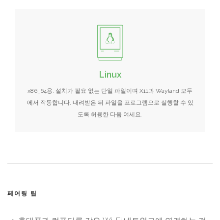
Linux
x86_64용. 설치가 필요 없는 단일 파일이며 X11과 Wayland 모두
에서 작동합니다. 내려받은 뒤 파일을 프로그램으로 실행할 수 있
도록 허용한 다음 여세요.
페어링 팁