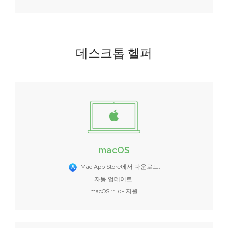
데스크톱 헬퍼
macOS
Mac App Store에서 다운로드.
자동 업데이트.
macOS 11.0+ 지원