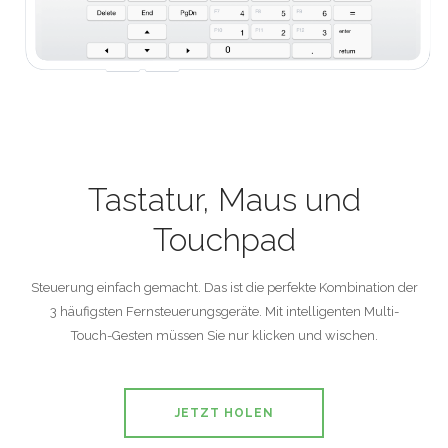
Tastatur, Maus und
Touchpad
Steuerung einfach gemacht. Das ist die perfekte Kombination der
3 häufigsten Fernsteuerungsgeräte. Mit intelligenten Multi-
Touch-Gesten müssen Sie nur klicken und wischen.
JETZT HOLEN