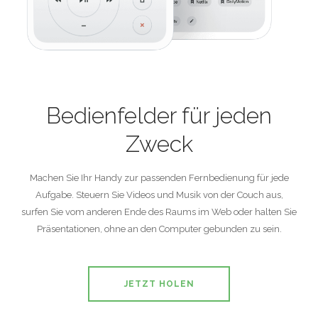
Bedienfelder für jeden
Zweck
Machen Sie Ihr Handy zur passenden Fernbedienung für jede
Aufgabe. Steuern Sie Videos und Musik von der Couch aus,
surfen Sie vom anderen Ende des Raums im Web oder halten Sie
Präsentationen, ohne an den Computer gebunden zu sein.
JETZT HOLEN