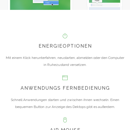
ENERGIEOPTIONEN
Mit einem Klick herunterfahren, neustarten, abmelden oder den Computer
in Ruhezustand versetzen.
ANWENDUNGS FERNBEDIENUNG
Schnell Anwendungen starten und zwischen ihnen wechseln. Einen
bequemen Button zur Anzeige des Dektops gibt es außerdem.