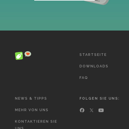
STARTSEITE
DOWNLOADS
FAQ
NEWS & TIPPS
FOLGEN SIE UNS:
MEHR VON UNS
KONTAKTIEREN SIE
UNS