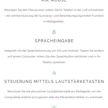
AIR MOUSE
Bewegen Sie den Mauscursor, indem Sie Ihr Telefon in der Luft schwenken
- ein schöne Nutzung der Gyroskop- und Beschleunigungsmeter-Funktion
in Mobilgeräten.
SPRACHEINGABE
Integriert mit der Spracherkennung von iOS und Android. Tippen Sie einfach
auf einem Computer, indem Sie den Sprachbutton anklicken und in Ihr
Telefon sprechen.
STEUERUNG MITTELS LAUTSTÄRKETASTEN
Benutzen Sie die physischen Lautstärkeknöpfe am Mobilgerät, um die
Computerlautstärke anzupassen oder die Präsentationsfolien zu wechseln.