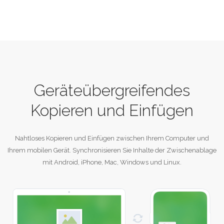
Geräteübergreifendes
Kopieren und Einfügen
Nahtloses Kopieren und Einfügen zwischen Ihrem Computer und
Ihrem mobilen Gerät. Synchronisieren Sie Inhalte der Zwischenablage
mit Android, iPhone, Mac, Windows und Linux.