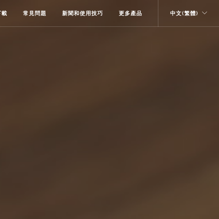
下載
常見問題
新聞和使用技巧
更多產品
中文(繁體)